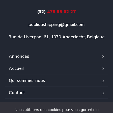
(32)
479 99 02 27
pablisashipping@gmail.com
Rue de Liverpool 61, 1070 Anderlecht, Belgique
Annonces
Accueil
Qui sommes-nous
Contact
Nous utilisons des cookies pour vous garantir la