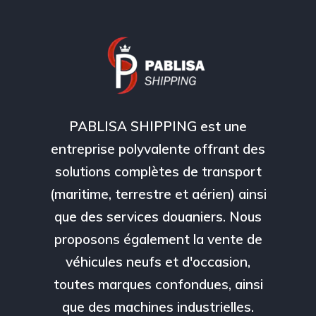
PABLISA SHIPPING est une
entreprise polyvalente offrant des
solutions complètes de transport
(maritime, terrestre et aérien) ainsi
que des services douaniers. Nous
proposons également la vente de
véhicules neufs et d'occasion,
toutes marques confondues, ainsi
que des machines industrielles.