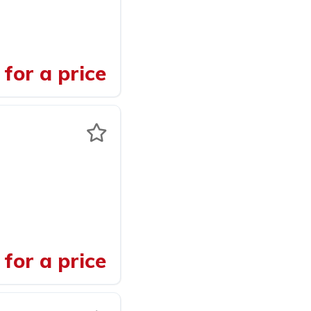
for a price
for a price