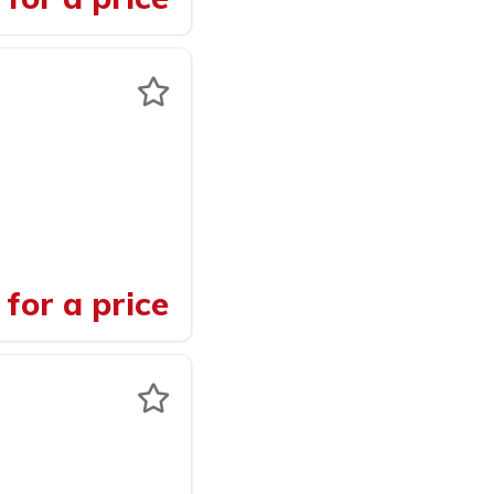
for a price