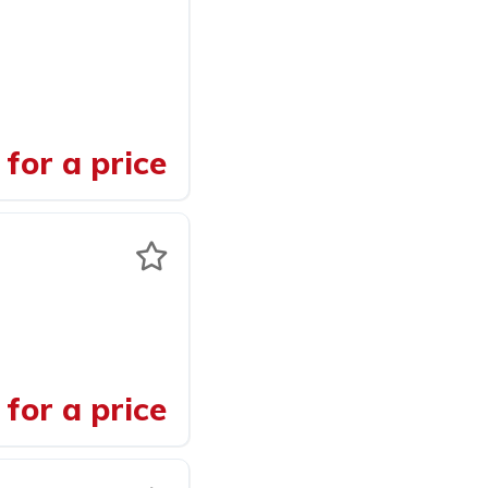
for a price
for a price